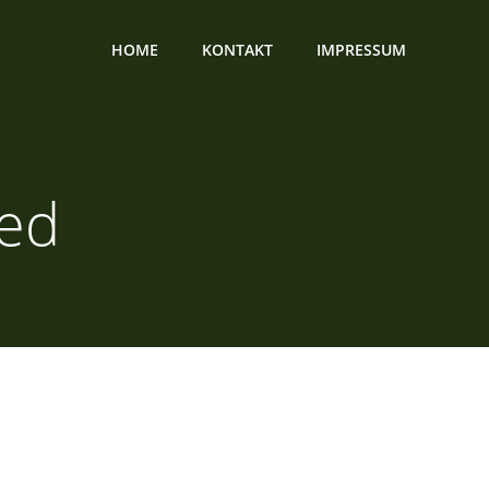
HOME
KONTAKT
IMPRESSUM
zed