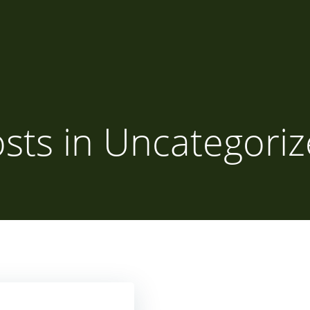
sts in Uncategori