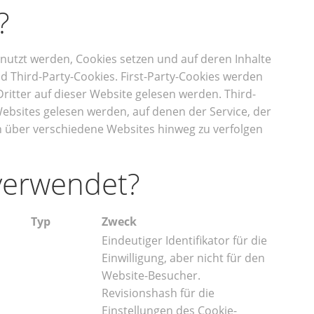
?
enutzt werden, Cookies setzen und auf deren Inhalte
nd Third-Party-Cookies. First-Party-Cookies werden
itter auf dieser Website gelesen werden. Third-
ebsites gelesen werden, auf denen der Service, der
n über verschiedene Websites hinweg zu verfolgen
verwendet?
Typ
Zweck
Eindeutiger Identifikator für die
Einwilligung, aber nicht für den
Website-Besucher.
Revisionshash für die
Einstellungen des Cookie-