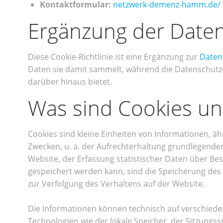
Kontaktformular:
netzwerk-demenz-hamm.de/
Ergänzung der Daten
Diese Cookie-Richtlinie ist eine Ergänzung zur
Daten
Daten sie damit sammelt, während die Datenschutze
darüber hinaus bietet.
Was sind Cookies un
Cookies sind kleine Einheiten von Informationen, ä
Zwecken, u. a. der Aufrechterhaltung grundlegender
Website, der Erfassung statistischer Daten über Be
gespeichert werden kann, sind die Speicherung des
zur Verfolgung des Verhaltens auf der Website.
Die Informationen können technisch auf verschiede
Technologien wie der lokale Speicher, der Sitzungs