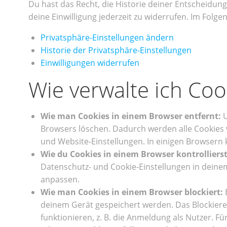
Du hast das Recht, die Historie deiner Entscheidu
deine Einwilligung jederzeit zu widerrufen. Im Folg
Privatsphäre-Einstellungen ändern
Historie der Privatsphäre-Einstellungen
Einwilligungen widerrufen
Wie verwalte ich Co
Wie man Cookies in einem Browser entfernt:
U
Browsers löschen. Dadurch werden alle Cookies 
und Website-Einstellungen. In einigen Browsern
Wie du Cookies in einem Browser kontrollierst
Datenschutz- und Cookie-Einstellungen in deinem
anpassen.
Wie man Cookies in einem Browser blockiert:
B
deinem Gerät gespeichert werden. Das Blockiere
funktionieren, z. B. die Anmeldung als Nutzer. F