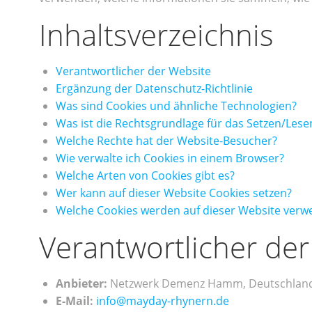
Inhaltsverzeichnis
Verantwortlicher der Website
Ergänzung der Datenschutz-Richtlinie
Was sind Cookies und ähnliche Technologien?
Was ist die Rechtsgrundlage für das Setzen/Lese
Welche Rechte hat der Website-Besucher?
Wie verwalte ich Cookies in einem Browser?
Welche Arten von Cookies gibt es?
Wer kann auf dieser Website Cookies setzen?
Welche Cookies werden auf dieser Website verw
Verantwortlicher de
Anbieter:
Netzwerk Demenz Hamm, Deutschlan
E-Mail:
info@mayday-rhynern.de