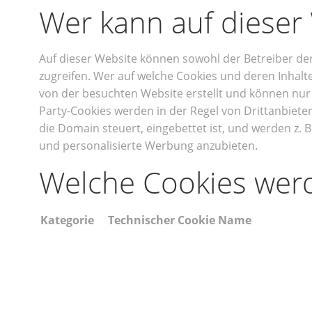
Wer kann auf dieser
Auf dieser Website können sowohl der Betreiber der 
zugreifen. Wer auf welche Cookies und deren Inhalte
von der besuchten Website erstellt und können nur 
Party-Cookies werden in der Regel von Drittanbiete
die Domain steuert, eingebettet ist, und werden z
und personalisierte Werbung anzubieten.
Welche Cookies werd
Kategorie
Technischer Cookie Name