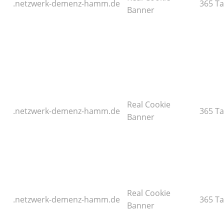
.netzwerk-demenz-hamm.de
365 T
Banner
Real Cookie
.netzwerk-demenz-hamm.de
365 T
Banner
Real Cookie
.netzwerk-demenz-hamm.de
365 T
Banner