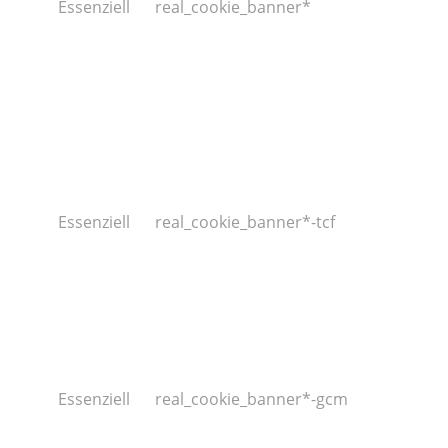
Essenziell
real_cookie_banner*
Essenziell
real_cookie_banner*-tcf
Essenziell
real_cookie_banner*-gcm