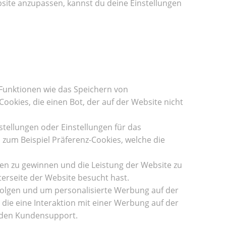
site anzupassen, kannst du deine Einstellungen
 Funktionen wie das Speichern von
okies, die einen Bot, der auf der Website nicht
tellungen oder Einstellungen für das
 zum Beispiel Präferenz-Cookies, welche die
n zu gewinnen und die Leistung der Website zu
nterseite der Website besucht hast.
olgen und um personalisierte Werbung auf der
die eine Interaktion mit einer Werbung auf der
d den Kundensupport.